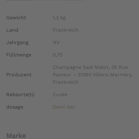
Gewicht
1,3 kg
Land
Frankreich
Jahrgang
NV
Füllmenge
0,75
Champagne Sadi Malot, 35 Rue
Produzent
Pasteur – 51380 Villers-Marmery,
Frankreich
Rebsorte(n)
Cuvée
dosage
Demi Sec
Marke