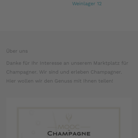
Weinlager 12
Über uns
Danke für Ihr Interesse an unserem Marktplatz für
Champagner. Wir sind und erleben Champagner.
Hier wollen wir den Genuss mit Ihnen teilen!