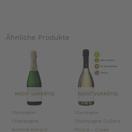
Ähnliche Produkte
NICHT VORRÄTIG
NICHT VORRÄTIG
Champagner
Champagner
Champagne
Champagne Collard
Nominé Renard
Picard – Cuvée