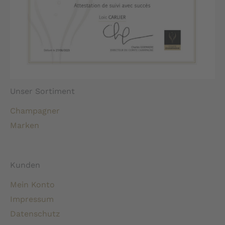
Unser Sortiment
Champagner
Marken
Kunden
Mein Konto
Impressum
Datenschutz