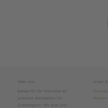
Über uns
Unser S
Danke für Ihr Interesse an
Champa
unserem Marktplatz für
Marken
Champagner. Wir sind und