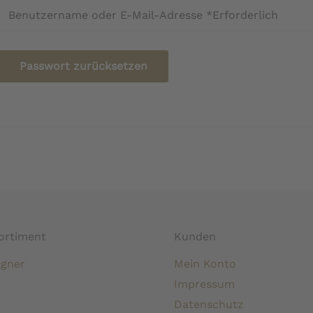
Passwort zurücksetzen
ortiment
Kunden
gner
Mein Konto
Impressum
Datenschutz