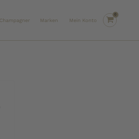
Champagner
Marken
Mein Konto
n