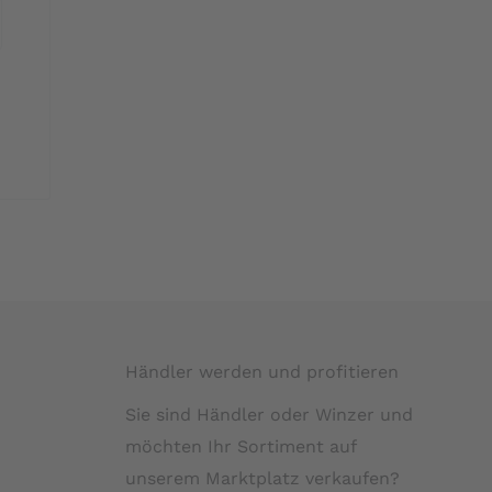
Händler werden und profitieren
Sie sind Händler oder Winzer und
möchten Ihr Sortiment auf
unserem Marktplatz verkaufen?