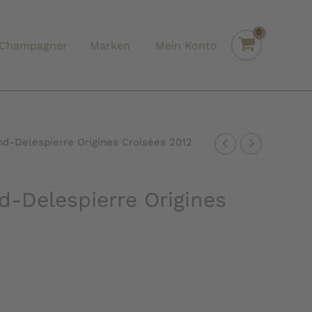
Champagner
Marken
Mein Konto
d-Delespierre Origines Croisées 2012
-Delespierre Origines