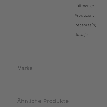
Füllmenge
Produzent
Rebsorte(n)
dosage
Marke
Ähnliche Produkte