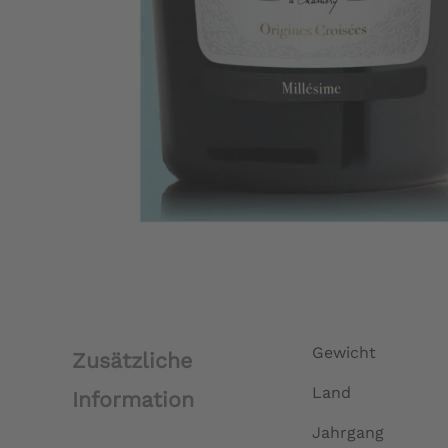
Gewicht
Zusätzliche
Land
Information
Jahrgang