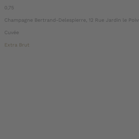
0,75
Champagne Bertrand-Delespierre, 12 Rue Jardin le Poiv
Cuvée
Extra Brut