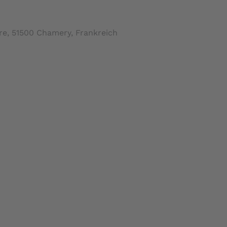
re, 51500 Chamery, Frankreich