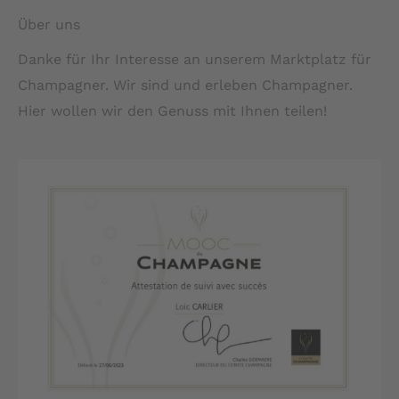
Über uns
Danke für Ihr Interesse an unserem Marktplatz für
Champagner. Wir sind und erleben Champagner.
Hier wollen wir den Genuss mit Ihnen teilen!