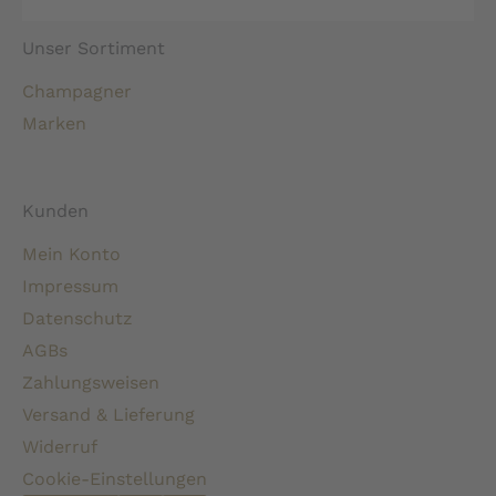
Unser Sortiment
Champagner
Marken
Kunden
Mein Konto
Impressum
Datenschutz
AGBs
Zahlungsweisen
Versand & Lieferung
Widerruf
Cookie-Einstellungen