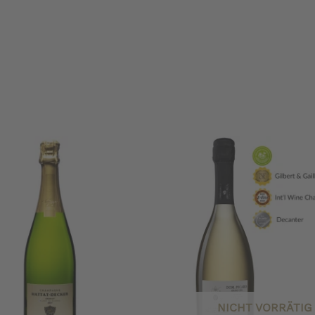
NICHT VORRÄTIG