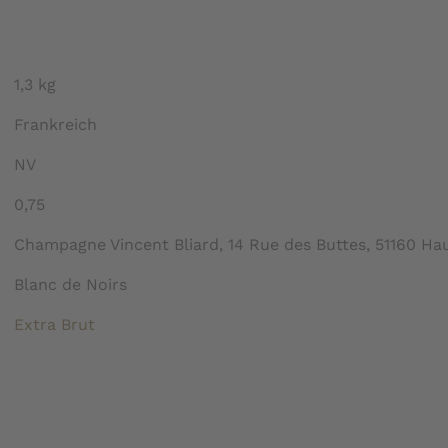
1,3 kg
Frankreich
NV
0,75
Champagne Vincent Bliard, 14 Rue des Buttes, 51160 Haut
Blanc de Noirs
Extra Brut