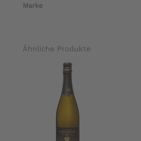
Marke
Ähnliche Produkte