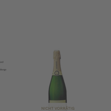
NICHT VORRÄTIG