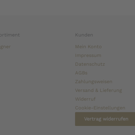
ortiment
Kunden
gner
Mein Konto
Impressum
Datenschutz
AGBs
Zahlungsweisen
Versand & Lieferung
Widerruf
Cookie-Einstellungen
Vertrag widerrufen