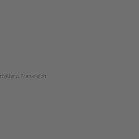
villers, Frankreich