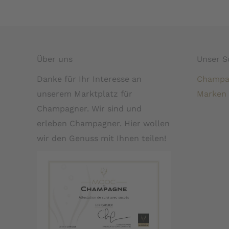
Über uns
Unser S
Danke für Ihr Interesse an
Champa
unserem Marktplatz für
Marken
Champagner. Wir sind und
erleben Champagner. Hier wollen
wir den Genuss mit Ihnen teilen!