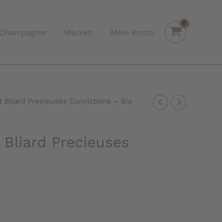
Champagner
Marken
Mein Konto
Bliard Precieuses Convictions – Bio
Bliard Precieuses