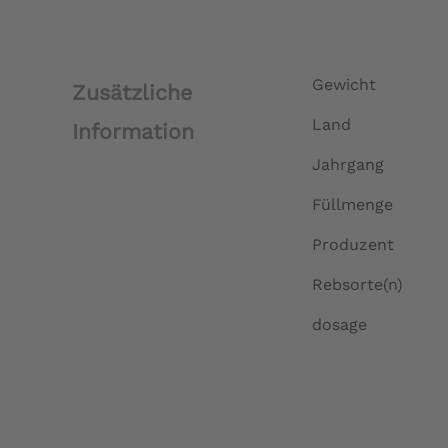
Gewicht
Zusätzliche
Land
Information
Jahrgang
Füllmenge
Produzent
Rebsorte(n)
dosage