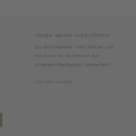
Händler werden und profitieren
Sie sind Händler oder Winzer und
möchten Ihr Sortiment auf
unserem Marktplatz verkaufen?
Händler werden