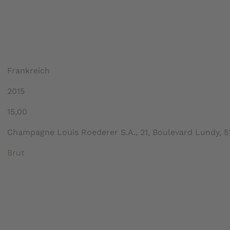
Frankreich
2015
15,00
Champagne Louis Roederer S.A., 21, Boulevard Lundy, 
Brut