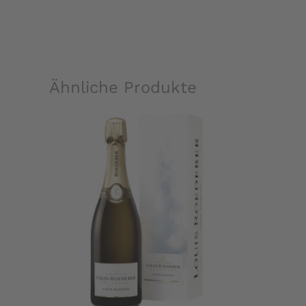
Ähnliche Produkte