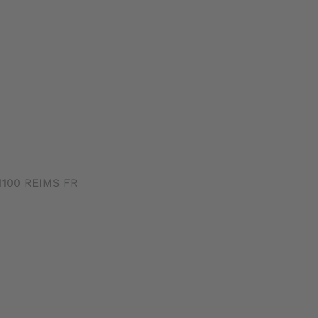
51100 REIMS FR