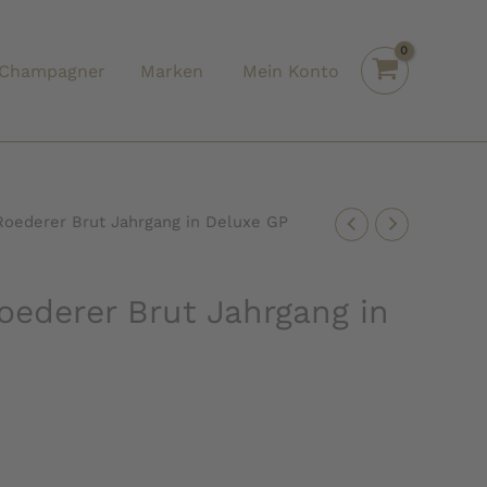
Champagner
Marken
Mein Konto
oederer Brut Jahrgang in Deluxe GP
ederer Brut Jahrgang in