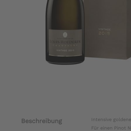
Intensive goldene
Beschreibung
Für einen Pinot 