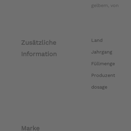
gelbem, von
Land
Zusätzliche
Jahrgang
Information
Füllmenge
Produzent
dosage
Marke