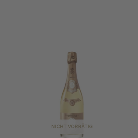
NICHT VORRÄTIG