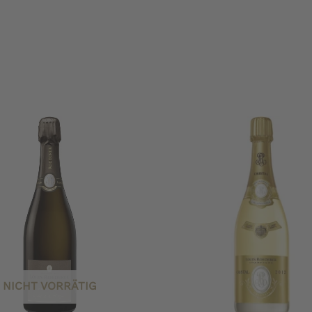
NICHT VORRÄTIG