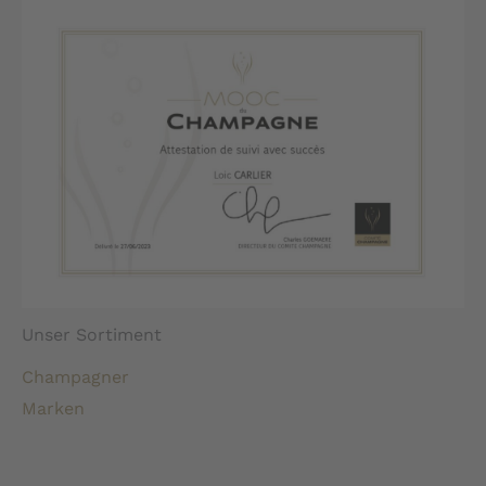
Unser Sortiment
Champagner
Marken