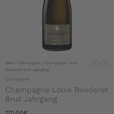
Start
/
Champagner
/ Champagne Louis
Roederer Brut Jahrgang
Champagner
Champagne Louis Roederer
Brut Jahrgang
170,00
€