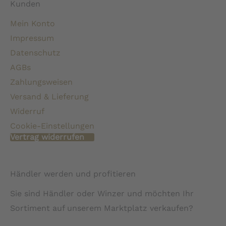
Kunden
Mein Konto
Impressum
Datenschutz
AGBs
Zahlungsweisen
Versand & Lieferung
Widerruf
Cookie-Einstellungen
Vertrag widerrufen
Händler werden und profitieren
Sie sind Händler oder Winzer und möchten Ihr
Sortiment auf unserem Marktplatz verkaufen?