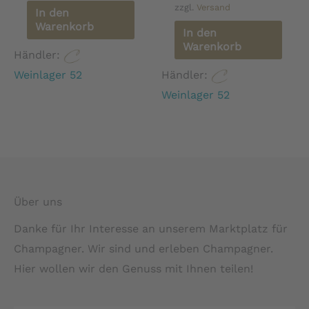
zzgl.
Versand
In den
Warenkorb
In den
Warenkorb
Händler:
Weinlager 52
Händler:
Weinlager 52
Über uns
Danke für Ihr Interesse an unserem Marktplatz für
Champagner. Wir sind und erleben Champagner.
Hier wollen wir den Genuss mit Ihnen teilen!