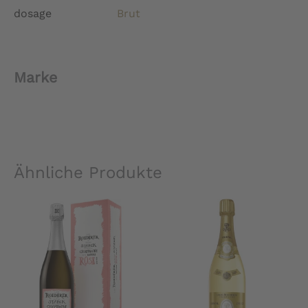
dosage
Brut
Marke
Ähnliche Produkte