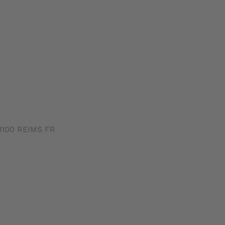
51100 REIMS FR