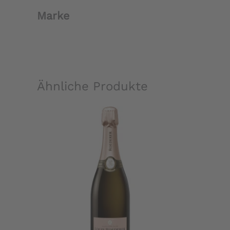
Marke
Ähnliche Produkte