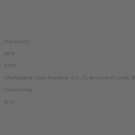
Frankreich
2016
0,750
Champagne Louis Roederer S.A., 21, Boulevard Lundy, 
Chardonnay
Brut