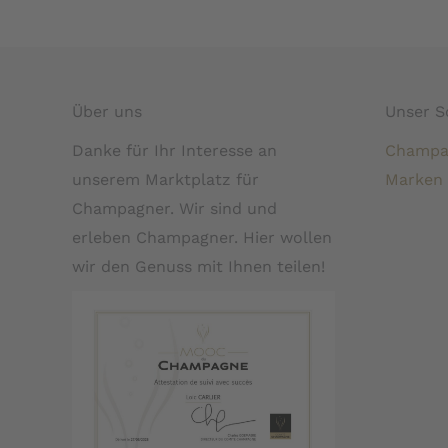
Über uns
Unser S
Danke für Ihr Interesse an
Champa
unserem Marktplatz für
Marken
Champagner. Wir sind und
erleben Champagner. Hier wollen
wir den Genuss mit Ihnen teilen!