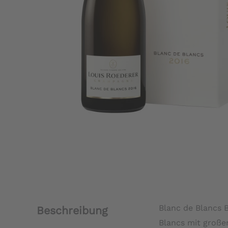
Blanc de Blancs B
Beschreibung
Blancs mit großer