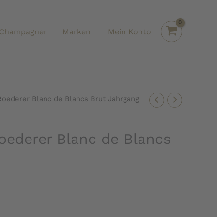
Champagner
Marken
Mein Konto
oederer Blanc de Blancs Brut Jahrgang
ederer Blanc de Blancs