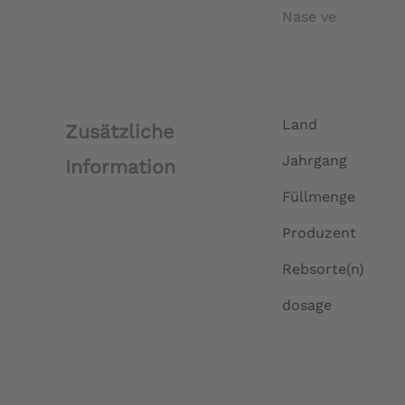
Nase ve
Land
Zusätzliche
Jahrgang
Information
Füllmenge
Produzent
Rebsorte(n)
dosage