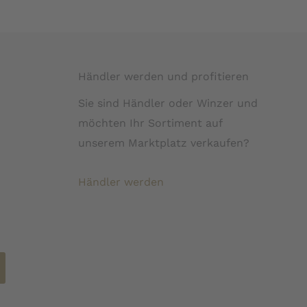
Händler werden und profitieren
Sie sind Händler oder Winzer und
möchten Ihr Sortiment auf
unserem Marktplatz verkaufen?
Händler werden