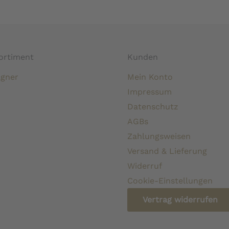
ortiment
Kunden
gner
Mein Konto
Impressum
Datenschutz
AGBs
Zahlungsweisen
Versand & Lieferung
Widerruf
Cookie-Einstellungen
Vertrag widerrufen