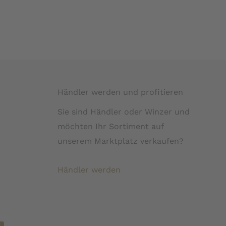
Händler werden und profitieren
Sie sind Händler oder Winzer und
möchten Ihr Sortiment auf
unserem Marktplatz verkaufen?
Händler werden