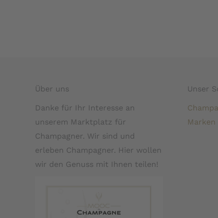
Über uns
Unser S
Danke für Ihr Interesse an
Champa
unserem Marktplatz für
Marken
Champagner. Wir sind und
erleben Champagner. Hier wollen
wir den Genuss mit Ihnen teilen!