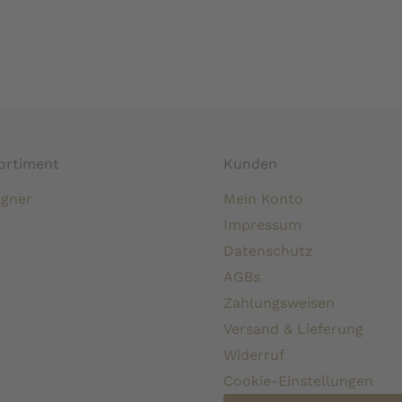
ortiment
Kunden
gner
Mein Konto
Impressum
Datenschutz
AGBs
Zahlungsweisen
Versand & Lieferung
Widerruf
Cookie-Einstellungen