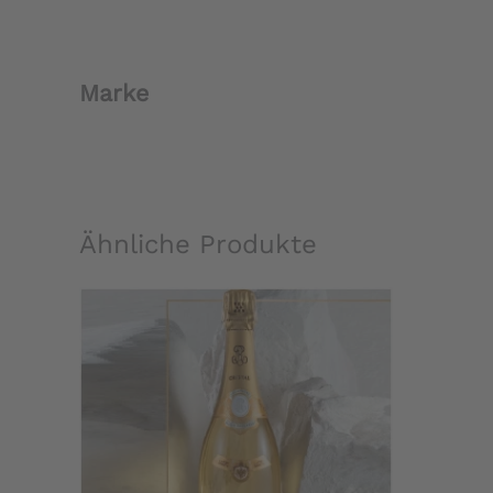
Marke
Ähnliche Produkte