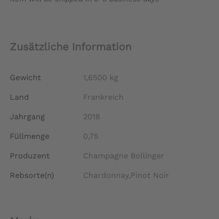
-
2018
Menge
Zusätzliche Information
Gewicht
1,6500 kg
Land
Frankreich
Jahrgang
2018
Füllmenge
0,75
Produzent
Champagne Bollinger
Rebsorte(n)
Chardonnay,Pinot Noir