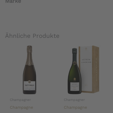
Marke
Ähnliche Produkte
Champagner
Champagner
Champagne
Champagne