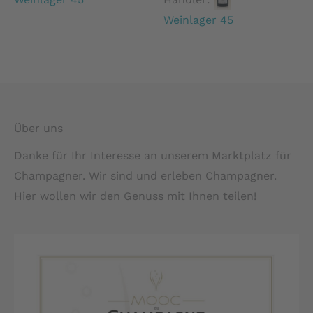
Weinlager 45
Über uns
Danke für Ihr Interesse an unserem Marktplatz für
Champagner. Wir sind und erleben Champagner.
Hier wollen wir den Genuss mit Ihnen teilen!