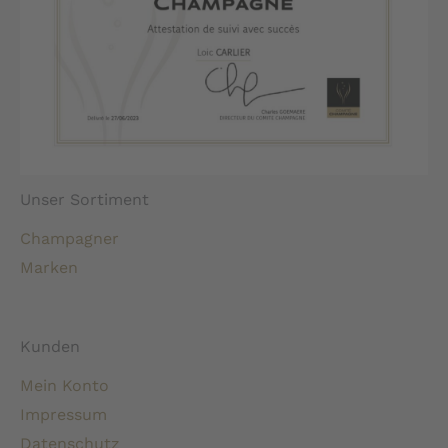
Unser Sortiment
Champagner
Marken
Kunden
Mein Konto
Impressum
Datenschutz