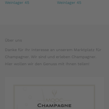
Weinlager 45
Weinlager 45
Über uns
Danke für Ihr Interesse an unserem Marktplatz für
Champagner. Wir sind und erleben Champagner.
Hier wollen wir den Genuss mit Ihnen teilen!