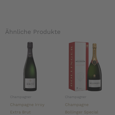
Ähnliche Produkte
Champagner
Champagner
Champagne Irroy
Champagne
Extra Brut
Bollinger Special