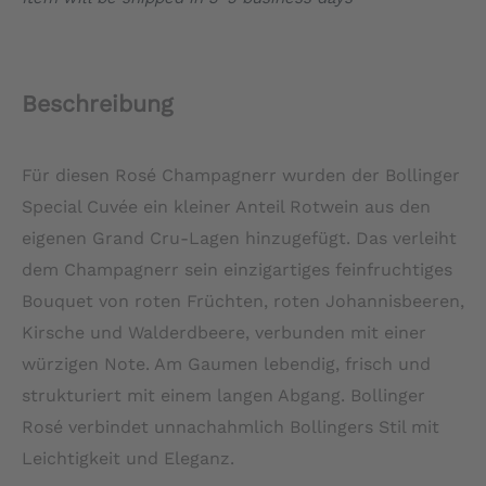
Beschreibung
Für diesen Rosé Champagnerr wurden der Bollinger
Special Cuvée ein kleiner Anteil Rotwein aus den
eigenen Grand Cru-Lagen hinzugefügt. Das verleiht
dem Champagnerr sein einzigartiges feinfruchtiges
Bouquet von roten Früchten, roten Johannisbeeren,
Kirsche und Walderdbeere, verbunden mit einer
würzigen Note. Am Gaumen lebendig, frisch und
strukturiert mit einem langen Abgang. Bollinger
Rosé verbindet unnachahmlich Bollingers Stil mit
Leichtigkeit und Eleganz.