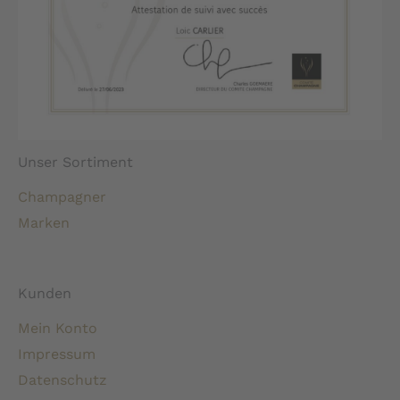
Unser Sortiment
Champagner
Marken
Kunden
Mein Konto
Impressum
Datenschutz