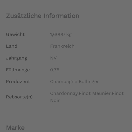
Zusätzliche Information
Gewicht
1,6000 kg
Land
Frankreich
Jahrgang
NV
Füllmenge
0,75
Produzent
Champagne Bollinger
Chardonnay,Pinot Meunier,Pinot
Rebsorte(n)
Noir
Marke