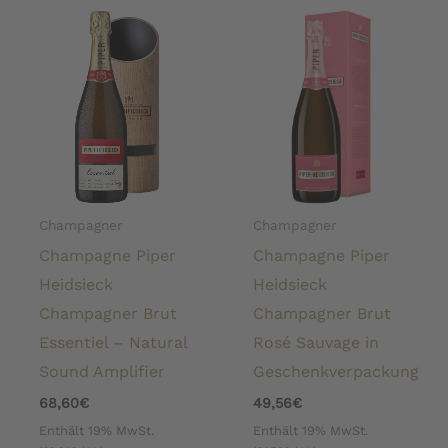
Champagner
Champagner
Champagne Piper
Champagne Piper
Heidsieck
Heidsieck
Champagner Brut
Champagner Brut
Essentiel – Natural
Rosé Sauvage in
Sound Amplifier
Geschenkverpackung
68,60
€
49,56
€
Enthält 19% MwSt.
Enthält 19% MwSt.