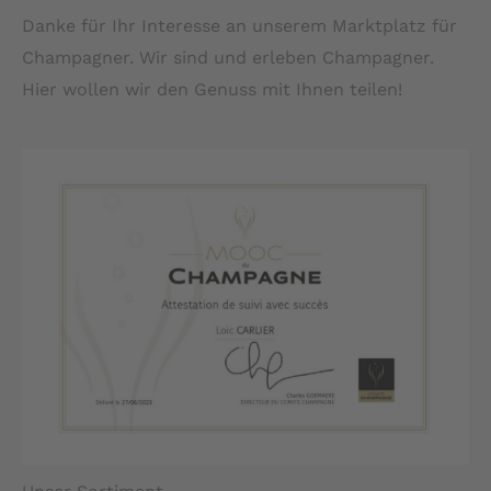
Danke für Ihr Interesse an unserem Marktplatz für
Champagner. Wir sind und erleben Champagner.
Hier wollen wir den Genuss mit Ihnen teilen!