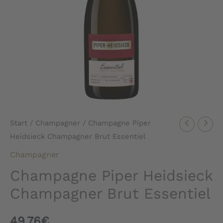
Start
/
Champagner
/ Champagne Piper
Heidsieck Champagner Brut Essentiel
Champagner
Champagne Piper Heidsieck
Champagner Brut Essentiel
49,76
€