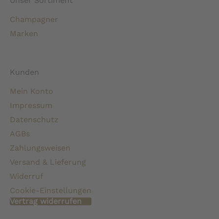
Unser Sortiment
Champagner
Marken
Kunden
Mein Konto
Impressum
Datenschutz
AGBs
Zahlungsweisen
Versand & Lieferung
Widerruf
Cookie-Einstellungen
Vertrag widerrufen