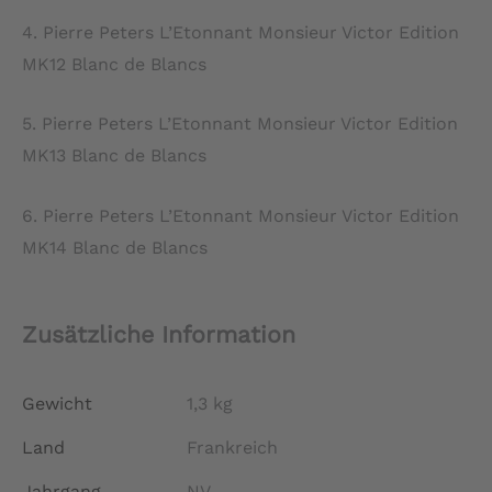
4. Pierre Peters L’Etonnant Monsieur Victor Edition
MK12 Blanc de Blancs
5. Pierre Peters L’Etonnant Monsieur Victor Edition
MK13 Blanc de Blancs
6. Pierre Peters L’Etonnant Monsieur Victor Edition
MK14 Blanc de Blancs
Zusätzliche Information
Gewicht
1,3 kg
Land
Frankreich
Jahrgang
NV