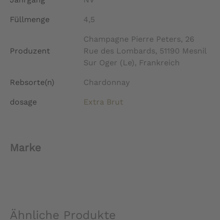
Füllmenge
4,5
Champagne Pierre Peters, 26
Produzent
Rue des Lombards, 51190 Mesnil
Sur Oger (Le), Frankreich
Rebsorte(n)
Chardonnay
dosage
Extra Brut
Marke
Ähnliche Produkte