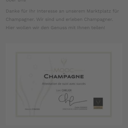
Danke für Ihr Interesse an unserem Marktplatz für
Champagner. Wir sind und erleben Champagner.
Hier wollen wir den Genuss mit Ihnen teilen!