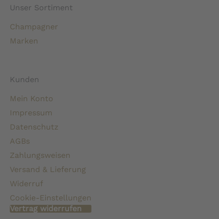
Unser Sortiment
Champagner
Marken
Kunden
Mein Konto
Impressum
Datenschutz
AGBs
Zahlungsweisen
Versand & Lieferung
Widerruf
Cookie-Einstellungen
Vertrag widerrufen