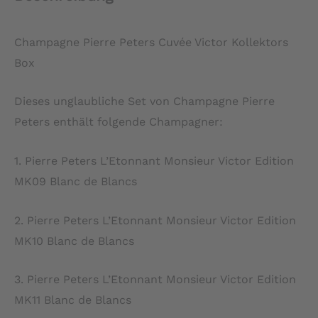
Champagne Pierre Peters Cuvée Victor Kollektors
Box
Dieses unglaubliche Set von Champagne Pierre
Peters enthält folgende Champagner:
1. Pierre Peters L’Etonnant Monsieur Victor Edition
MK09 Blanc de Blancs
2. Pierre Peters L’Etonnant Monsieur Victor Edition
MK10 Blanc de Blancs
3. Pierre Peters L’Etonnant Monsieur Victor Edition
MK11 Blanc de Blancs