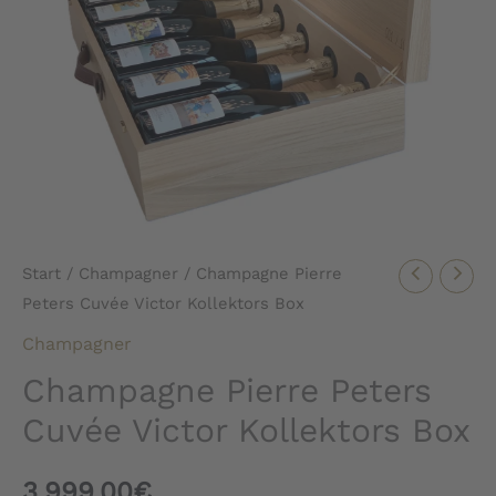
Start
/
Champagner
/ Champagne Pierre
Peters Cuvée Victor Kollektors Box
Champagner
Champagne Pierre Peters
Cuvée Victor Kollektors Box
3.999,00
€