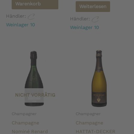
Warenkorb
Weiterlesen
Händler:
Händler:
Weinlager 10
Weinlager 10
NICHT VORRÄTIG
Champagner
Champagner
Champagne
Champagne
Nominé Renard
HATTAT-DECKER