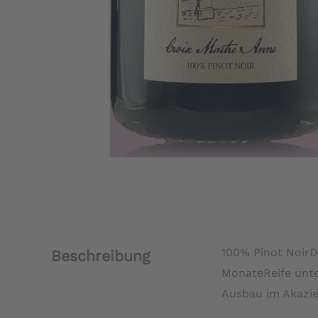
100% Pinot NoirD
Beschreibung
MonateReife unte
Ausbau im Akazie