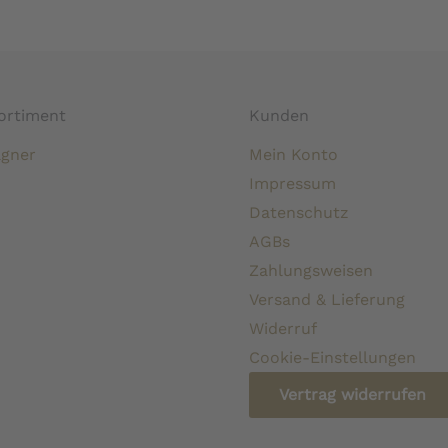
ortiment
Kunden
gner
Mein Konto
Impressum
Datenschutz
AGBs
Zahlungsweisen
Versand & Lieferung
Widerruf
Cookie-Einstellungen
Vertrag widerrufen