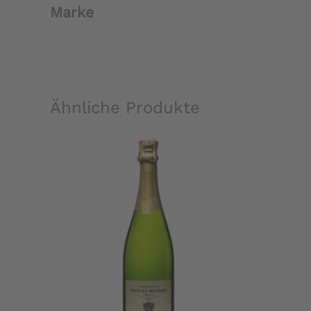
Marke
Ähnliche Produkte