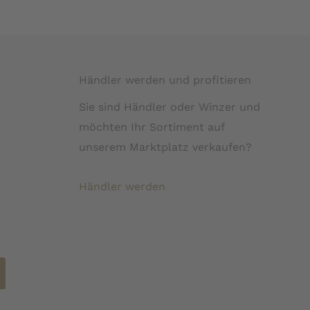
Händler werden und profitieren
Sie sind Händler oder Winzer und
möchten Ihr Sortiment auf
unserem Marktplatz verkaufen?
Händler werden