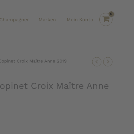
Champagner
Marken
Mein Konto
opinet Croix Maître Anne 2019
pinet Croix Maître Anne