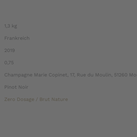
1,3 kg
Frankreich
2019
0,75
Champagne Marie Copinet, 17, Rue du Moulin, 51260 Mo
Pinot Noir
Zero Dosage / Brut Nature