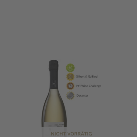
NICHT VORRÄTIG