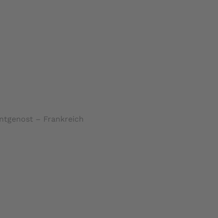
ntgenost – Frankreich