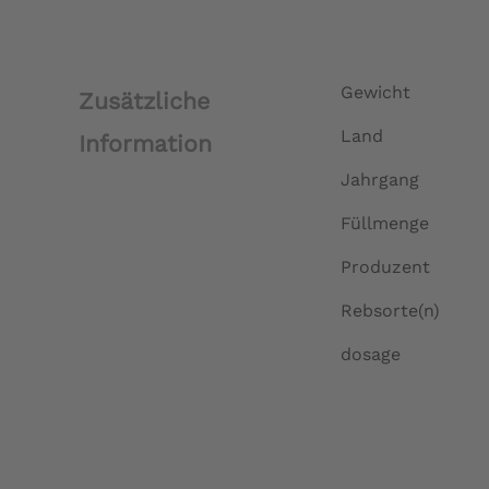
Gewicht
Zusätzliche
Land
Information
Jahrgang
Füllmenge
Produzent
Rebsorte(n)
dosage