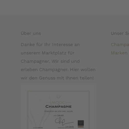
Über uns
Unser S
Danke für Ihr Interesse an
Champa
unserem Marktplatz für
Marken
Champagner. Wir sind und
erleben Champagner. Hier wollen
wir den Genuss mit Ihnen teilen!