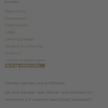
Kunden
Mein Konto
Impressum
Datenschutz
AGBs
Zahlungsweisen
Versand & Lieferung
Widerruf
Cookie-Einstellungen
Vertrag widerrufen
Händler werden und profitieren
Sie sind Händler oder Winzer und möchten Ihr
Sortiment auf unserem Marktplatz verkaufen?