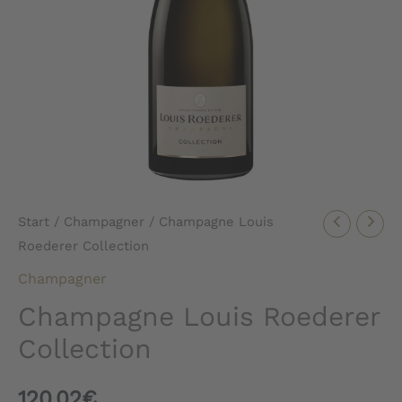
Start
/
Champagner
/ Champagne Louis
Roederer Collection
Champagner
Champagne Louis Roederer
Collection
120,02
€