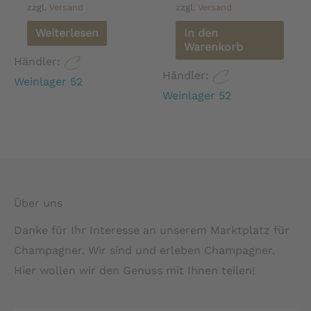
zzgl.
Versand
zzgl.
Versand
Weiterlesen
In den
Warenkorb
Händler:
Händler:
Weinlager 52
Weinlager 52
Über uns
Danke für Ihr Interesse an unserem Marktplatz für
Champagner. Wir sind und erleben Champagner.
Hier wollen wir den Genuss mit Ihnen teilen!