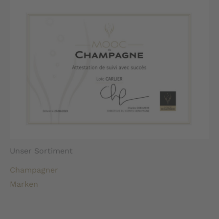
Unser Sortiment
Champagner
Marken