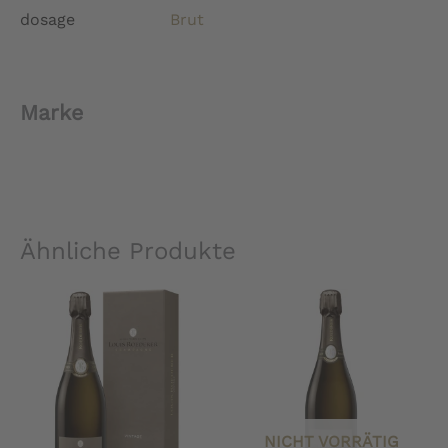
dosage
Brut
Marke
Ähnliche Produkte
NICHT VORRÄTIG