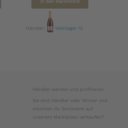
In den Warenkorb
Händler:
Weinlager 12
Händler werden und profitieren
Sie sind Händler oder Winzer und
möchten Ihr Sortiment auf
unserem Marktplatz verkaufen?