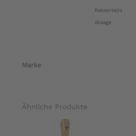
Rebsorte(n)
dosage
Marke
Ähnliche Produkte