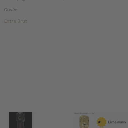
Cuvée
Extra Brut