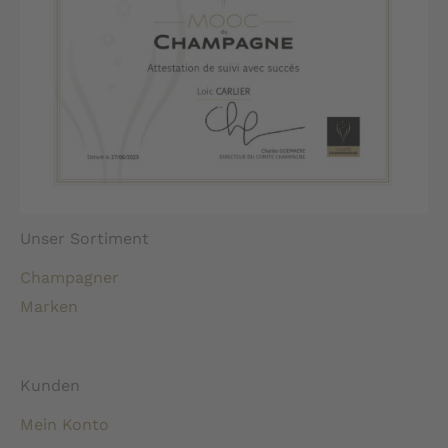
Unser Sortiment
Champagner
Marken
Kunden
Mein Konto