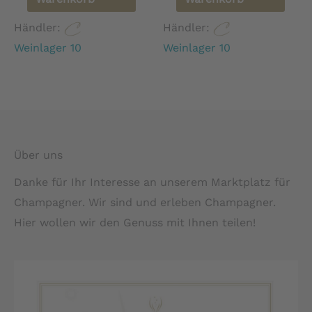
Händler:
Händler:
Weinlager 10
Weinlager 10
Über uns
Danke für Ihr Interesse an unserem Marktplatz für
Champagner. Wir sind und erleben Champagner.
Hier wollen wir den Genuss mit Ihnen teilen!