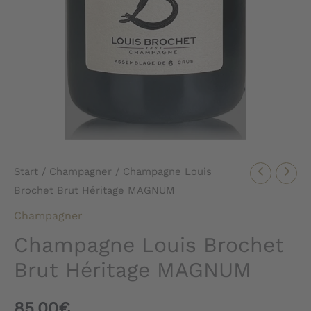
Start
/
Champagner
/ Champagne Louis
Brochet Brut Héritage MAGNUM
Champagner
Champagne Louis Brochet
Brut Héritage MAGNUM
85,00
€