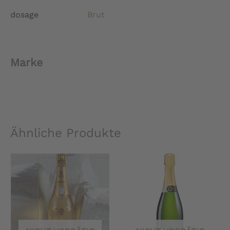
dosage
Brut
Marke
Ähnliche Produkte