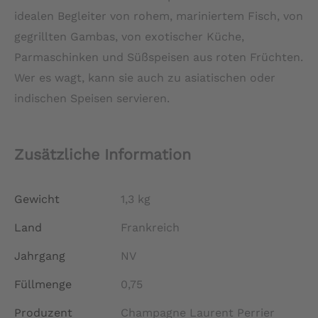
idealen Begleiter von rohem, mariniertem Fisch, von
gegrillten Gambas, von exotischer Küche,
Parmaschinken und Süßspeisen aus roten Früchten.
Wer es wagt, kann sie auch zu asiatischen oder
indischen Speisen servieren.
Zusätzliche Information
Gewicht
1,3 kg
Land
Frankreich
Jahrgang
NV
Füllmenge
0,75
Produzent
Champagne Laurent Perrier