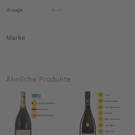
dosage
Brut
Marke
Ähnliche Produkte