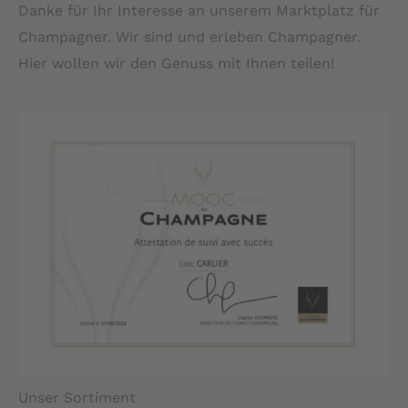
Danke für Ihr Interesse an unserem Marktplatz für
Champagner. Wir sind und erleben Champagner.
Hier wollen wir den Genuss mit Ihnen teilen!
Unser Sortiment