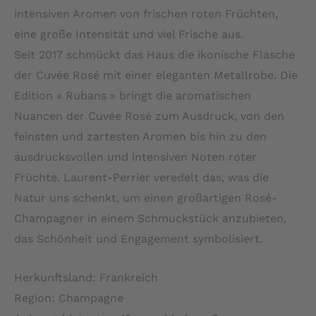
intensiven Aromen von frischen roten Früchten,
eine große Intensität und viel Frische aus.
Seit 2017 schmückt das Haus die ikonische Flasche
der Cuvée Rosé mit einer eleganten Metallrobe. Die
Edition « Rubans » bringt die aromatischen
Nuancen der Cuvée Rosé zum Ausdruck, von den
feinsten und zartesten Aromen bis hin zu den
ausdrucksvollen und intensiven Noten roter
Früchte. Laurent-Perrier veredelt das, was die
Natur uns schenkt, um einen großartigen Rosé-
Champagner in einem Schmuckstück anzubieten,
das Schönheit und Engagement symbolisiert.
Herkunftsland: Frankreich
Region: Champagne