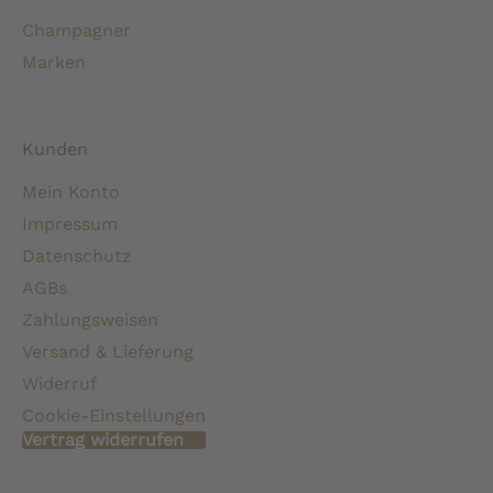
Champagner
Marken
Kunden
Mein Konto
Impressum
Datenschutz
AGBs
Zahlungsweisen
Versand & Lieferung
Widerruf
Cookie-Einstellungen
Vertrag widerrufen