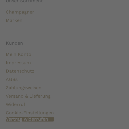
Unser Sortiment
Champagner
Marken
Kunden
Mein Konto
Impressum
Datenschutz
AGBs
Zahlungsweisen
Versand & Lieferung
Widerruf
Cookie-Einstellungen
Vertrag widerrufen