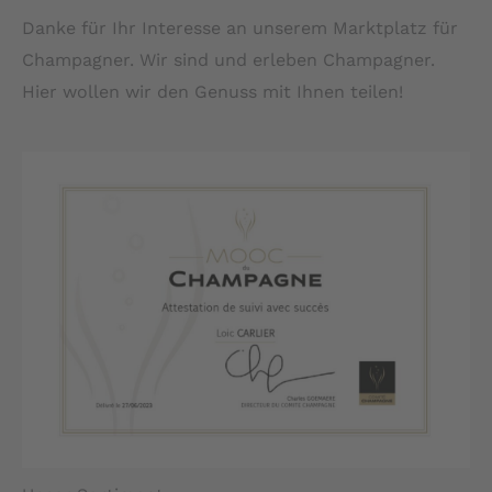
Danke für Ihr Interesse an unserem Marktplatz für
Champagner. Wir sind und erleben Champagner.
Hier wollen wir den Genuss mit Ihnen teilen!