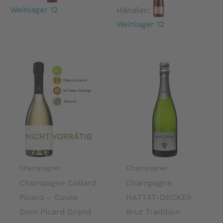
Weinlager 12
Händler:
Weinlager 12
NICHT VORRÄTIG
Champagner
Champagner
Champagne Collard
Champagne
Picard – Cuvée
HATTAT-DECKER
Dom Picard Grand
Brut Tradition