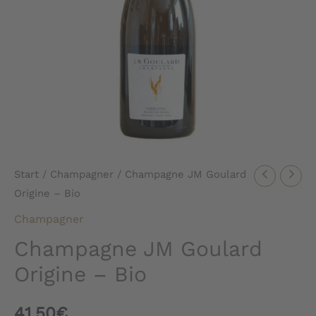
Start
/
Champagner
/ Champagne JM Goulard
Origine – Bio
Champagner
Champagne JM Goulard
Origine – Bio
41,50
€