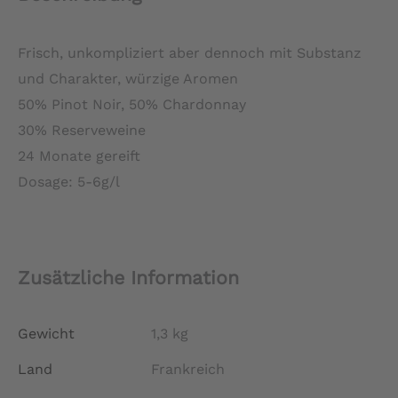
Frisch, unkompliziert aber dennoch mit Substanz
und Charakter, würzige Aromen
50% Pinot Noir, 50% Chardonnay
30% Reserveweine
24 Monate gereift
Dosage: 5-6g/l
Zusätzliche Information
Gewicht
1,3 kg
Land
Frankreich