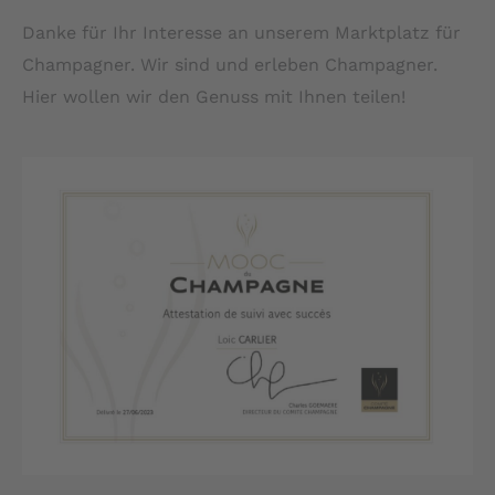
Danke für Ihr Interesse an unserem Marktplatz für
Champagner. Wir sind und erleben Champagner.
Hier wollen wir den Genuss mit Ihnen teilen!