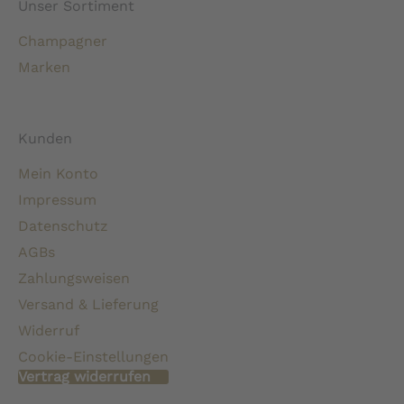
Unser Sortiment
Champagner
Marken
Kunden
Mein Konto
Impressum
Datenschutz
AGBs
Zahlungsweisen
Versand & Lieferung
Widerruf
Cookie-Einstellungen
Vertrag widerrufen