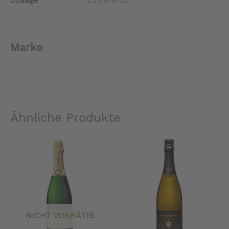
Marke
Ähnliche Produkte
NICHT VORRÄTIG