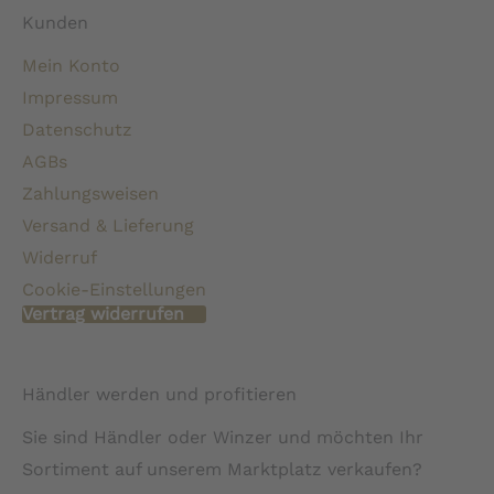
Kunden
Mein Konto
Impressum
Datenschutz
AGBs
Zahlungsweisen
Versand & Lieferung
Widerruf
Cookie-Einstellungen
Vertrag widerrufen
Händler werden und profitieren
Sie sind Händler oder Winzer und möchten Ihr
Sortiment auf unserem Marktplatz verkaufen?