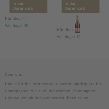
In den
In den
Warenkorb
Warenkorb
Händler:
Weinlager 10
Händler:
Weinlager 12
Über uns
Danke für Ihr Interesse an unserem Marktplatz für
Champagner. Wir sind und erleben Champagner.
Hier wollen wir den Genuss mit Ihnen teilen!