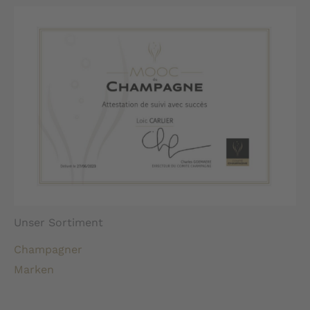
Unser Sortiment
Champagner
Marken