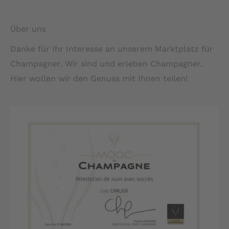
Über uns
Danke für Ihr Interesse an unserem Marktplatz für
Champagner. Wir sind und erleben Champagner.
Hier wollen wir den Genuss mit Ihnen teilen!