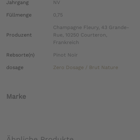
Jahrgang
NV
Füllmenge
0,75
Champagne Fleury, 43 Grande-
Produzent
Rue, 10250 Courteron,
Frankreich
Rebsorte(n)
Pinot Noir
dosage
Zero Dosage / Brut Nature
Marke
Ähnliche Produkte