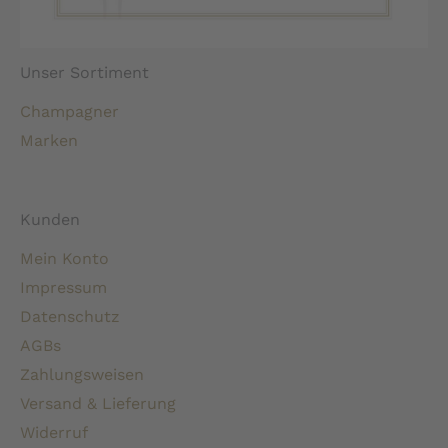
Unser Sortiment
Champagner
Marken
Kunden
Mein Konto
Impressum
Datenschutz
AGBs
Zahlungsweisen
Versand & Lieferung
Widerruf