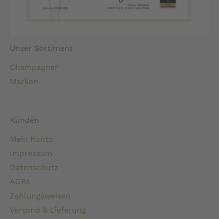
Unser Sortiment
Champagner
Marken
Kunden
Mein Konto
Impressum
Datenschutz
AGBs
Zahlungsweisen
Versand & Lieferung