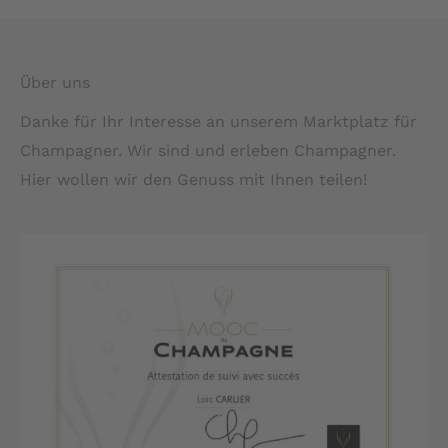
Über uns
Danke für Ihr Interesse an unserem Marktplatz für
Champagner. Wir sind und erleben Champagner.
Hier wollen wir den Genuss mit Ihnen teilen!