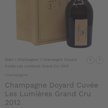
Start
/
Champagner
/ Champagne Doyard
Cuvée Les Lumières Grand Cru 2012
Champagner
Champagne Doyard Cuvée
Les Lumières Grand Cru
2012