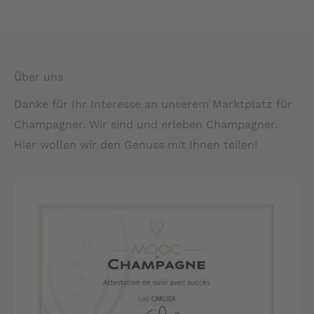
Über uns
Danke für Ihr Interesse an unserem Marktplatz für
Champagner. Wir sind und erleben Champagner.
Hier wollen wir den Genuss mit Ihnen teilen!