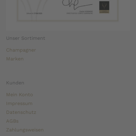
Unser Sortiment
Champagner
Marken
Kunden
Mein Konto
Impressum
Datenschutz
AGBs
Zahlungsweisen