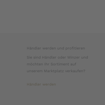
Händler werden und profitieren
Sie sind Händler oder Winzer und
möchten Ihr Sortiment auf
unserem Marktplatz verkaufen?
Händler werden