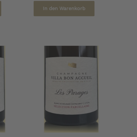
In den Warenkorb