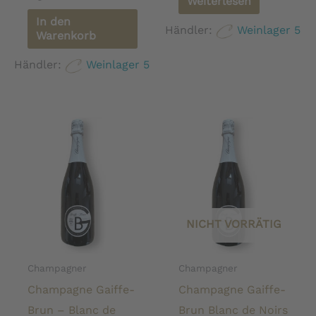
Weiterlesen
In den
Händler:
Weinlager 5
Warenkorb
Händler:
Weinlager 5
NICHT VORRÄTIG
Champagner
Champagner
Champagne Gaiffe-
Champagne Gaiffe-
Brun – Blanc de
Brun Blanc de Noirs