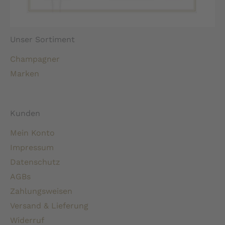
Unser Sortiment
Champagner
Marken
Kunden
Mein Konto
Impressum
Datenschutz
AGBs
Zahlungsweisen
Versand & Lieferung
Widerruf