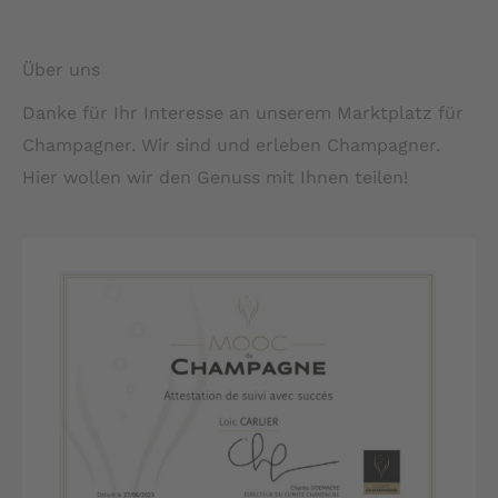
Über uns
Danke für Ihr Interesse an unserem Marktplatz für
Champagner. Wir sind und erleben Champagner.
Hier wollen wir den Genuss mit Ihnen teilen!