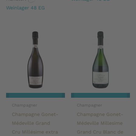
Weinlager 48 EG
Champagner
Champagner
Champagne Gonet-
Champagne Gonet-
Médeville Grand
Médeville Millesime
Cru Millésime extra
Grand Cru Blanc de